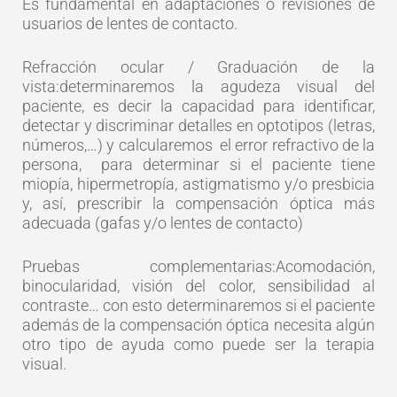
Es fundamental en adaptaciones o revisiones de
usuarios de lentes de contacto.
Refracción ocular / Graduación de la
vista:determinaremos la agudeza visual del
paciente, es decir la capacidad para identificar,
detectar y discriminar detalles en optotipos (letras,
números,…) y calcularemos el error refractivo de la
persona, para determinar si el paciente tiene
miopía, hipermetropía, astigmatismo y/o presbicia
y, así, prescribir la compensación óptica más
adecuada (gafas y/o lentes de contacto)
Pruebas complementarias:Acomodación,
binocularidad, visión del color, sensibilidad al
contraste… con esto determinaremos si el paciente
además de la compensación óptica necesita algún
otro tipo de ayuda como puede ser la terapia
visual.