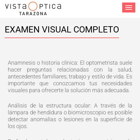
Toggle
navigat
EXAMEN VISUAL COMPLETO
Anamnesis o historia clínica: El optometrista suele
hacer preguntas relacionadas con la salud,
antecedentes familiares, trabajo y estilo de vida. Es
importante que conozcamos tus necesidades
visuales para ofrecerte la solución más adecuada.
Análisis de la estructura ocular: A través de la
lámpara de hendidura o biomicroscopio es posible
detectar anomalías o lesiones en la superficie de
los ojos.